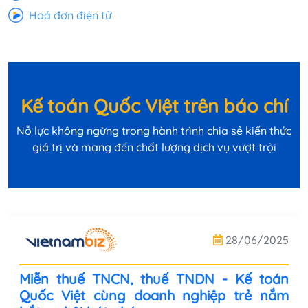
Hoá đơn điện tử
Kế toán Quốc Việt trên báo chí
Nỗ lực không ngừng trong hành trình chia sẻ kiến thức
giá trị và mang đến chất lượng dịch vụ vượt trội
28/06/2025
Miễn thuế TNCN, thuế TNDN - Kế toán
Quốc Việt cùng doanh nghiệp trẻ nắm