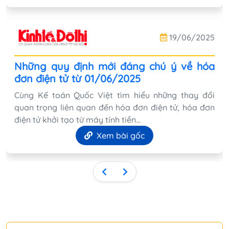
19/06/2025
Những quy định mới đáng chú ý về hóa
đơn điện tử từ 01/06/2025
Cùng Kế toán Quốc Việt tìm hiểu những thay đổi
quan trọng liên quan đến hóa đơn điện tử, hóa đơn
điện tử khởi tạo từ máy tính tiền...
Xem bài gốc