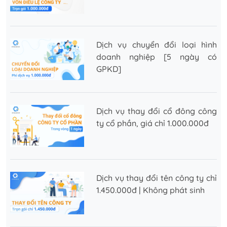
Dịch vụ chuyển đổi loại hình
doanh nghiệp [5 ngày có
GPKD]
Dịch vụ thay đổi cổ đông công
ty cổ phần, giá chỉ 1.000.000đ
Dịch vụ thay đổi tên công ty chỉ
1.450.000đ | Không phát sinh