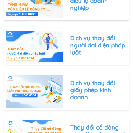
điều lệ doanh
nghiệp
Dịch vụ thay đổi
người đại diện pháp
luật
Dịch vụ thay đổi
giấy phép kinh
doanh
Thay đổi cổ đông