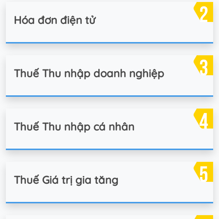
Hóa đơn điện tử
Thuế Thu nhập doanh nghiệp
Thuế Thu nhập cá nhân
Thuế Giá trị gia tăng