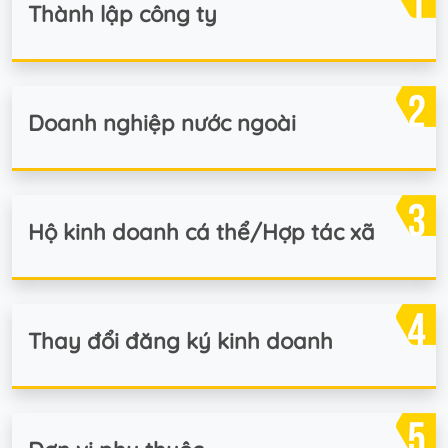
Thành lập công ty
Doanh nghiệp nước ngoài
Hộ kinh doanh cá thể/Hợp tác xã
Thay đổi đăng ký kinh doanh