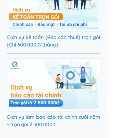
Dịch vụ kế toán (Báo cáo thuế) trọn gói
[Chỉ 600.000đ/tháng]
Dịch vụ làm báo cáo tài chính cuối năm
- trọn gói 2.500.000đ