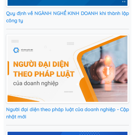
Quy định về NGÀNH NGHỀ KINH DOANH khi thành lập
công ty
Người đại diện theo pháp luật của doanh nghiệp - Cập
nhật mới