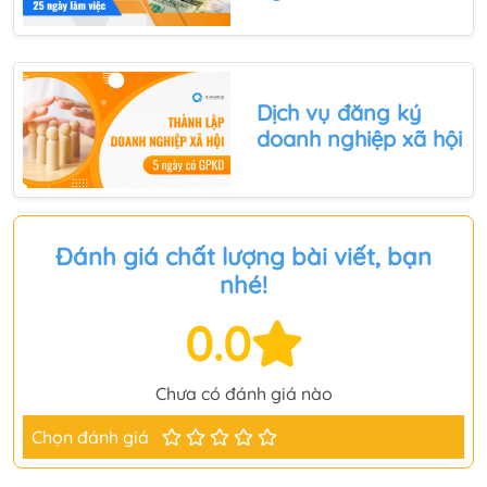
Dịch vụ
đăng ký
doanh nghiệp xã hội
Đánh giá chất lượng bài viết, bạn
nhé!
0.0
Chưa có đánh giá nào
Chọn đánh giá