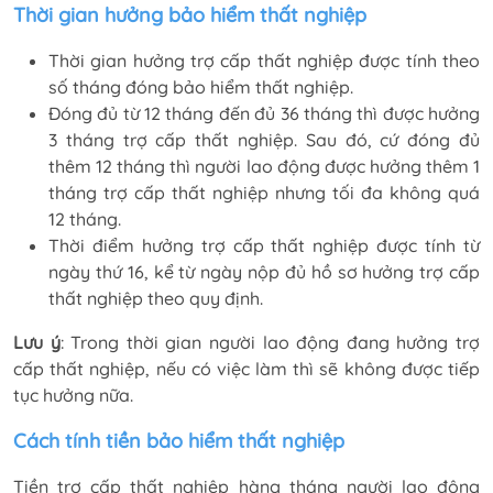
Thời gian hưởng bảo hiểm thất nghiệp
Thời gian hưởng trợ cấp thất nghiệp được tính theo
số tháng đóng bảo hiểm thất nghiệp.
Đóng đủ từ 12 tháng đến đủ 36 tháng thì được hưởng
3 tháng trợ cấp thất nghiệp. Sau đó, cứ đóng đủ
thêm 12 tháng thì người lao động được hưởng thêm 1
tháng trợ cấp thất nghiệp nhưng tối đa không quá
12 tháng.
Thời điểm hưởng trợ cấp thất nghiệp được tính từ
ngày thứ 16, kể từ ngày nộp đủ hồ sơ hưởng trợ cấp
thất nghiệp theo quy định.
Lưu ý
: Trong thời gian người lao động đang hưởng trợ
cấp thất nghiệp, nếu có việc làm thì sẽ không được tiếp
tục hưởng nữa.
Cách tính tiền bảo hiểm thất nghiệp
Tiền trợ cấp thất nghiệp hàng tháng người lao động