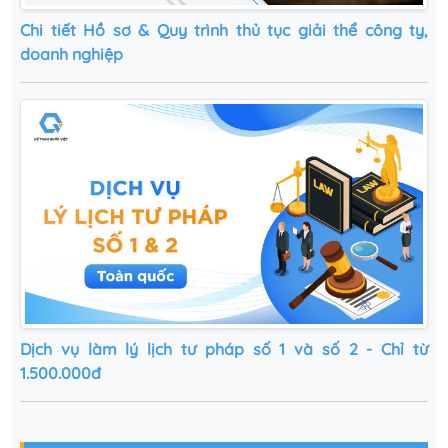
Chi tiết Hồ sơ & Quy trình thủ tục giải thể công ty,
doanh nghiệp
Dịch vụ làm lý lịch tư pháp số 1 và số 2 - Chỉ từ
1.500.000đ