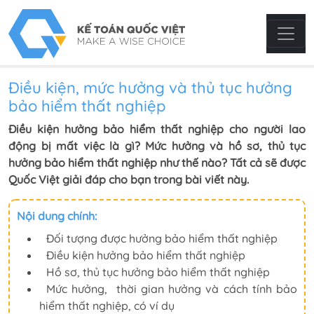
Điều kiện, mức hưởng và thủ tục hưởng
bảo hiểm thất nghiệp
Điều kiện hưởng bảo hiểm thất nghiệp cho người lao
động bị mất việc là gì? Mức hưởng và hồ sơ, thủ tục
hưởng bảo hiểm thất nghiệp như thế nào? Tất cả sẽ được
Quốc Việt giải đáp cho bạn trong bài viết này.
Nội dung chính:
Đối tượng được hưởng bảo hiểm thất nghiệp
Điều kiện hưởng bảo hiểm thất nghiệp
Hồ sơ, thủ tục hưởng bảo hiểm thất nghiệp
Mức hưởng, thời gian hưởng và cách tính bảo
hiểm thất nghiệp, có ví dụ