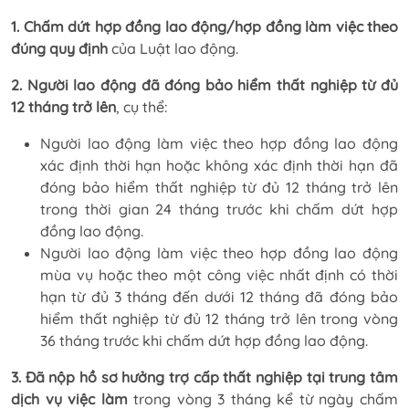
1. Chấm dứt hợp đồng lao động/hợp đồng làm việc theo
đúng quy định
của Luật lao động.
2. Người lao động đã đóng bảo hiểm thất nghiệp từ đủ
12 tháng trở lên
, cụ thể:
Người lao động làm việc theo hợp đồng lao động
xác định thời hạn hoặc không xác định thời hạn đã
đóng bảo hiểm thất nghiệp từ đủ 12 tháng trở lên
trong thời gian 24 tháng trước khi chấm dứt hợp
đồng lao động.
Người lao động làm việc theo hợp đồng lao động
mùa vụ hoặc theo một công việc nhất định có thời
hạn từ đủ 3 tháng đến dưới 12 tháng đã đóng bảo
hiểm thất nghiệp từ đủ 12 tháng trở lên trong vòng
36 tháng trước khi chấm dứt hợp đồng lao động.
3. Đã nộp hồ sơ hưởng trợ cấp thất nghiệp tại trung tâm
dịch vụ việc làm
trong vòng 3 tháng kể từ ngày chấm