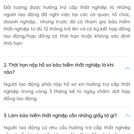
Đối tượng được hưởng trợ cấp thất nghiệp là những
người lao động đã nghỉ việc tại các cơ quan, tổ chức,
doanh nghiệp… nhưng trước đó có tham gia bảo hiểm
thất nghiệp từ đủ 12 tháng trở lên và có ký kết hợp đồng
lao động/hợp đồng có thời hạn hoặc không xác định
thời hạn.
2. Thời hạn nộp hồ sơ bảo hiểm thất nghiệp là khi
nào?
Người lao động phải nộp hồ sơ xin hưởng trợ cấp thất
nghiệp trong vòng 3 tháng kể từ ngày chấm dứt hợp
đồng lao động.
3. Làm bảo hiểm thất nghiệp cần những giấy tờ gì?
Người lao động có nhu cầu hưởng trợ cấp thất nghiệp