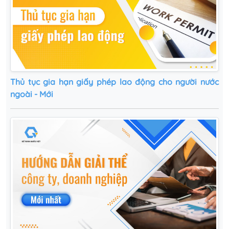
Thủ tục gia hạn giấy phép lao động cho người nước
ngoài - Mới