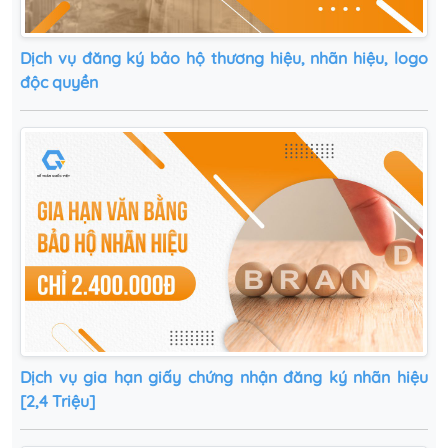
Dịch vụ đăng ký bảo hộ thương hiệu, nhãn hiệu, logo
độc quyền
Dịch vụ gia hạn giấy chứng nhận đăng ký nhãn hiệu
[2,4 Triệu]