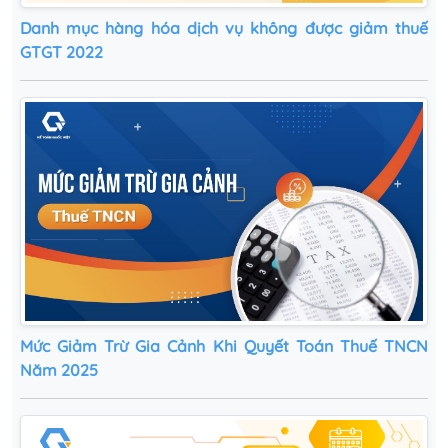
Danh mục hàng hóa dịch vụ không được giảm thuế
GTGT 2022
Mức Giảm Trừ Gia Cảnh Khi Quyết Toán Thuế TNCN
Năm 2025