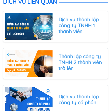
DỊCH VỤ LIÊN QUAN
hướng dẫn.
Dịch vụ thành lập
công ty TNHH 1
thành viên
Thành lập
công ty
TNHH 2 thành viên
trở lên
Dịch vụ thành lập
công ty cổ phần