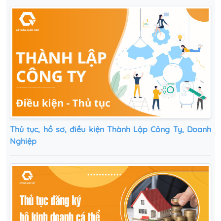
Thủ tục, hồ sơ, điều kiện Thành Lập Công Ty, Doanh
Nghiệp