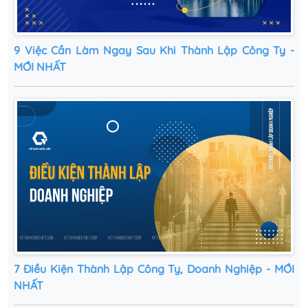
9 Việc Cần Làm Ngay Sau Khi Thành Lập Công Ty -
MỚI NHẤT
7 Điều Kiện Thành Lập Công Ty, Doanh Nghiệp - MỚI
NHẤT