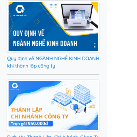
Quy định về NGÀNH NGHỀ KINH DOANH
khi thành lập công ty