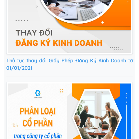
Thủ tục thay đổi Giấy Phép Đăng Ký Kinh Doanh từ
01/01/2021