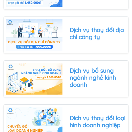
Dịch vụ thay đổi địa
chỉ công ty
Dịch vụ bổ sung
ngành nghề kinh
doanh
Dich vụ
thay đổi loại
hình doanh nghiệp