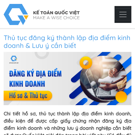
Thủ tục đăng ký thành lập địa điểm kinh
doanh & Lưu ý cần biết
Chi tiết hồ sơ, thủ tục thành lập địa điểm kinh doanh,
điều kiện để được cấp giấy chứng nhận đăng ký địa
điểm kinh doanh và những lưu ý doanh nghiệp cần biết