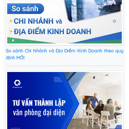
So sánh Chi Nhánh và Địa Điểm Kinh Doanh theo quy
định MỚI