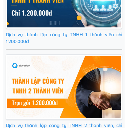
Dịch vụ thành lập công ty TNHH 1 thành viên chỉ
1.200.000đ
Dịch vụ thành lập công ty TNHH 2 thành viên, chỉ