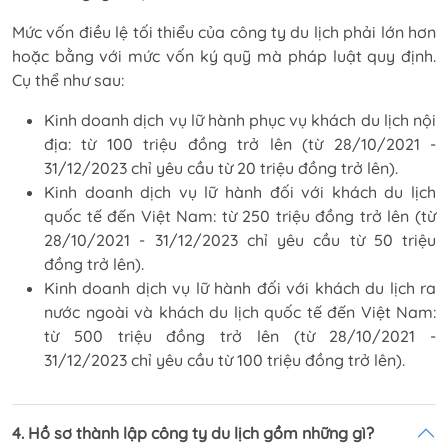
Mức vốn điều lệ tối thiểu của công ty du lịch phải lớn hơn
hoặc bằng với mức vốn ký quỹ mà pháp luật quy định.
Cụ thể như sau:
Kinh doanh dịch vụ lữ hành phục vụ khách du lịch nội
địa: từ 100 triệu đồng trở lên (từ 28/10/2021 -
31/12/2023 chỉ yêu cầu từ 20 triệu đồng trở lên).
Kinh doanh dịch vụ lữ hành đối với khách du lịch
quốc tế đến Việt Nam: từ 250 triệu đồng trở lên (từ
28/10/2021 - 31/12/2023 chỉ yêu cầu từ 50 triệu
đồng trở lên).
Kinh doanh dịch vụ lữ hành đối với khách du lịch ra
nước ngoài và khách du lịch quốc tế đến Việt Nam:
từ 500 triệu đồng trở lên (từ 28/10/2021 -
31/12/2023 chỉ yêu cầu từ 100 triệu đồng trở lên).
4. Hồ sơ thành lập công ty du lịch gồm những gì?