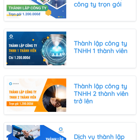
công ty trọn gói
Thành lập công ty
TNHH 1 thành viên
Thành lập công ty
TNHH 2 thành viên
trở lên
Dịch vụ
thành lập