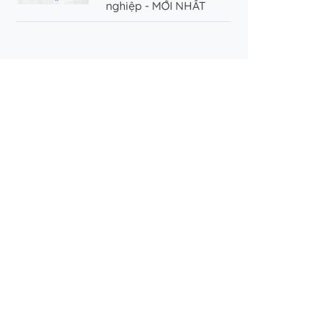
nghiệp - MỚI NHẤT