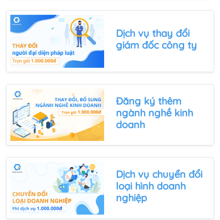
Dịch vụ thay đổi
giám đốc công ty
Đăng ký thêm
ngành nghề kinh
doanh
Dịch vụ chuyển đổi
loại hình doanh
nghiệp