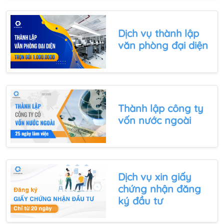
Dịch vụ thành lập
văn phòng đại diện
Thành lập công ty
vốn nước ngoài
Dịch vụ xin
giấy
chứng nhận đăng
ký đầu tư