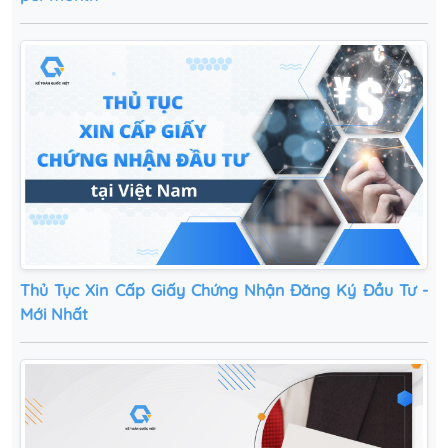
Thủ Tục Xin Cấp Giấy Chứng Nhận Đăng Ký Đầu Tư -
Mới Nhất