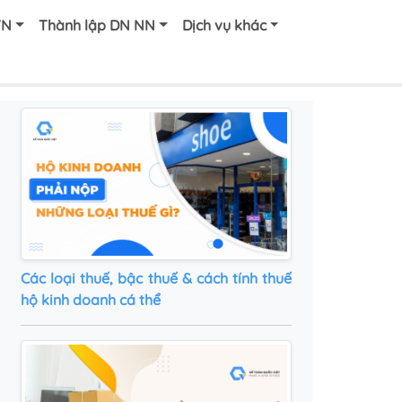
VN
Thành lập DN NN
Dịch vụ khác
Các loại thuế, bậc thuế & cách tính thuế
hộ kinh doanh cá thể