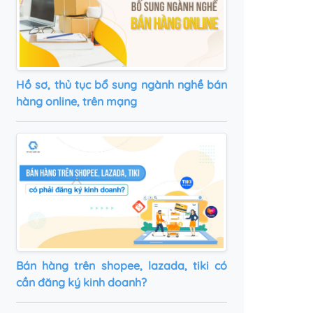
Hồ sơ, thủ tục bổ sung ngành nghề bán
hàng online, trên mạng
Bán hàng trên shopee, lazada, tiki có
cần đăng ký kinh doanh?