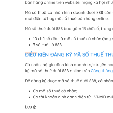
bán hàng online trên website, mạng xã hội như 
Mã số thuế cá nhân kinh doanh đuôi 888 còn 
mại điện tử hay mã số thuế bán hàng online.
Mã số thuế đuôi 888 bao gồm 13 chữ số, trong 
10 chữ số đầu là mã số thuế cá nhân (hay m
3 số cuối là 888.
ĐIỀU KIỆN ĐĂNG KÝ MÃ SỐ THUẾ TH
Cá nhân, hộ gia đình kinh doanh trực tuyến h
ký mã số thuế đuôi 888 online trên
Cổng thông 
Để đăng ký được mã số thuế đuôi 888, cá nhân 
Có mã số thuế cá nhân;
Có tài khoản định danh điện tử - VNeID mứ
Lưu ý: