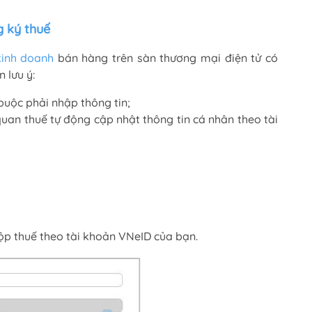
g ký thuế
kinh doanh
bán hàng trên sàn thương mại điện tử có
n lưu ý:
buộc phải nhập thông tin;
an thuế tự động cập nhật thông tin cá nhân theo tài
nộp thuế theo tài khoản VNeID của bạn.