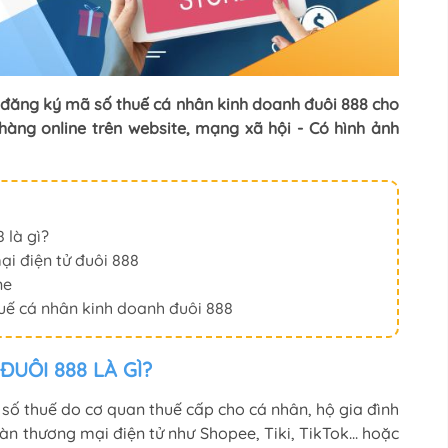
ục đăng ký mã số thuế cá nhân kinh doanh đuôi 888 cho
hàng online trên website, mạng xã hội - Có hình ảnh
 là gì?
i điện tử đuôi 888
ne
uế cá nhân kinh doanh đuôi 888
UÔI 888 LÀ GÌ?
số thuế do cơ quan thuế cấp cho cá nhân, hộ gia đình
n thương mại điện tử như Shopee, Tiki, TikTok... hoặc