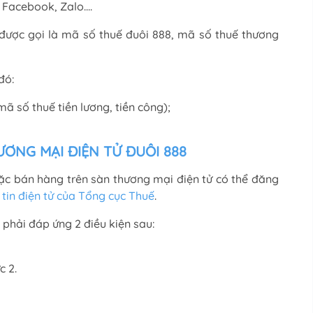
Facebook, Zalo....
được gọi là mã số thuế đuôi 888, mã số thuế thương
đó:
ã số thuế tiền lương, tiền công);
ƯƠNG MẠI ĐIỆN TỬ ĐUÔI 888
oặc bán hàng trên sàn thương mại điện tử có thể đăng
tin điện tử của Tổng cục Thuế
.
phải đáp ứng 2 điều kiện sau:
c 2.