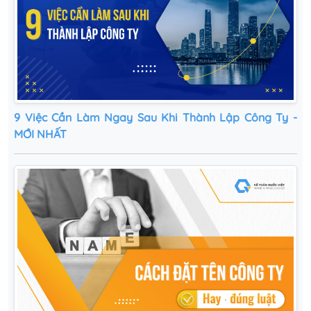
9 Việc Cần Làm Ngay Sau Khi Thành Lập Công Ty -
MỚI NHẤT