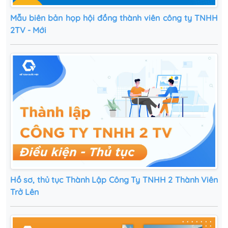
Mẫu biên bản họp hội đồng thành viên công ty TNHH
2TV - Mới
Hồ sơ, thủ tục Thành Lập Công Ty TNHH 2 Thành Viên
Trở Lên