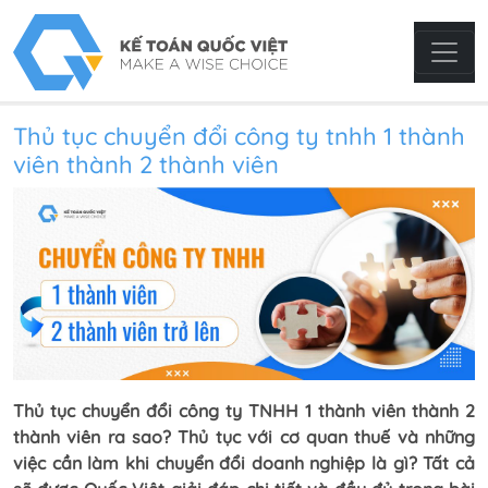
Thủ tục chuyển đổi công ty tnhh 1 thành
viên thành 2 thành viên
Thủ tục chuyển đổi công ty TNHH 1 thành viên thành 2
thành viên ra sao? Thủ tục với cơ quan thuế và những
việc cần làm khi chuyển đổi doanh nghiệp là gì? Tất cả