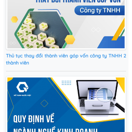
Thủ tục thay đổi thành viên góp vốn công ty TNHH 2
thành viên