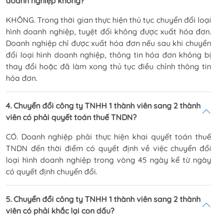
doanh nghiệp không?
KHÔNG. Trong thời gian thực hiện thủ tục chuyển đổi loại
hình doanh nghiệp, tuyệt đối không được xuất hóa đơn.
Doanh nghiệp chỉ được xuất hóa đơn nếu sau khi chuyển
đổi loại hình doanh nghiệp, thông tin hóa đơn không bị
thay đổi hoặc đã làm xong thủ tục điều chỉnh thông tin
hóa đơn.
4. Chuyển đổi công ty TNHH 1 thành viên sang 2 thành
viên có phải quyết toán thuế TNDN?
CÓ. Doanh nghiệp phải thực hiện khai quyết toán thuế
TNDN đến thời điểm có quyết định về việc chuyển đổi
loại hình doanh nghiệp trong vòng 45 ngày kể từ ngày
có quyết định chuyển đổi.
5. Chuyển đổi công ty TNHH 1 thành viên sang 2 thành
viên có phải khắc lại con dấu?