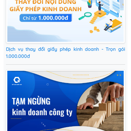
Dịch vụ thay đổi giấy phép kinh doanh - Trọn gói
1.000.000đ