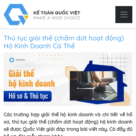
Thủ tục giải thể (chấm dứt hoạt động)
Hộ Kinh Doanh Cá Thể
Các trường hợp giải thể hộ kinh doanh và chi tiết về hồ
sơ, thủ tục giải thể (chấm dứt hoạt động) hộ kinh doanh
sẽ được Quốc Việt giải đáp trong bài viết này. Có đầy đủ