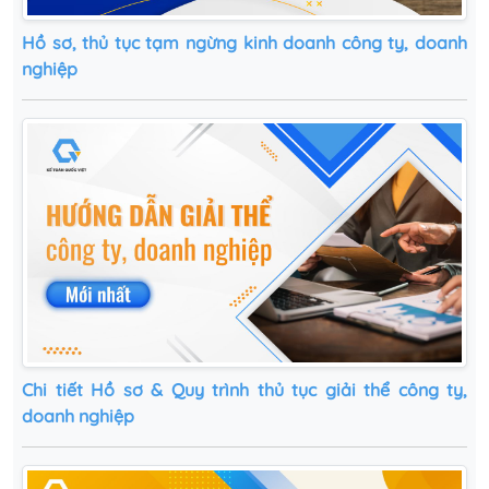
Hồ sơ, thủ tục tạm ngừng kinh doanh công ty, doanh
nghiệp
Chi tiết Hồ sơ & Quy trình thủ tục giải thể công ty,
doanh nghiệp