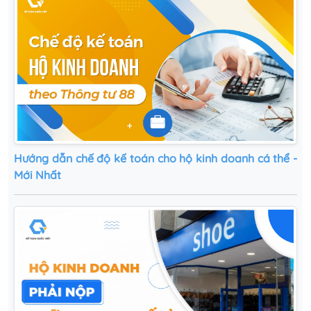
Hướng dẫn chế độ kế toán cho hộ kinh doanh cá thể -
Mới Nhất