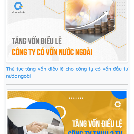
Thủ tục tăng vốn điều lệ cho công ty có vốn đầu tư
nước ngoài