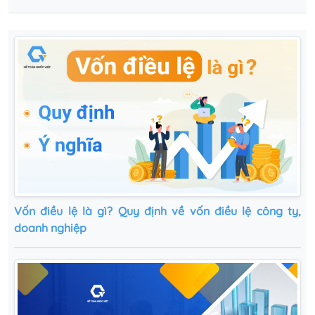
Vốn điều lệ là gì? Quy định về vốn điều lệ công ty,
doanh nghiệp