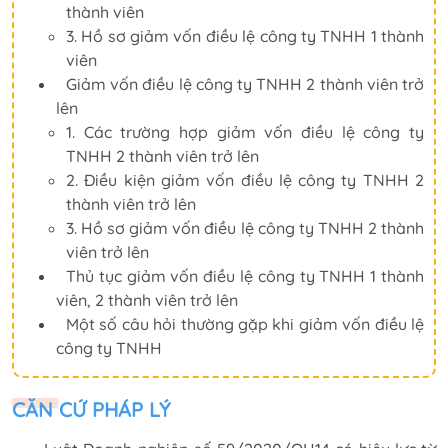
thành viên
3. Hồ sơ giảm vốn điều lệ công ty TNHH 1 thành
viên
Giảm vốn điều lệ công ty TNHH 2 thành viên trở
lên
1. Các trường hợp giảm vốn điều lệ công ty
TNHH 2 thành viên trở lên
2. Điều kiện giảm vốn điều lệ công ty TNHH 2
thành viên trở lên
3. Hồ sơ giảm vốn điều lệ công ty TNHH 2 thành
viên trở lên
Thủ tục giảm vốn điều lệ công ty TNHH 1 thành
viên, 2 thành viên trở lên
Một số câu hỏi thường gặp khi giảm vốn điều lệ
công ty TNHH
CĂN CỨ PHÁP LÝ