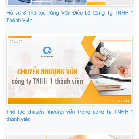
Hồ sơ & thủ tục Tăng Vốn Điều Lệ Công Ty TNHH 1
Thành Viên
Thủ tục chuyển nhượng vốn trong công ty TNHH 1
thành viên